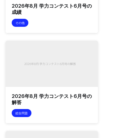
2026年8月 学力コンテスト6月号の
成績
その他
2026年8月 学力コンテスト6月号の
解答
総合問題