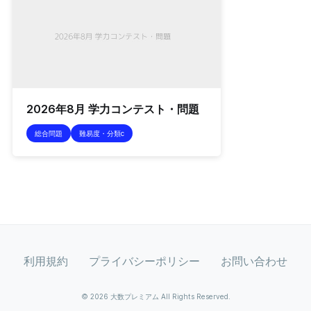
2026年8月 学力コンテスト・問題
総合問題
難易度・分類c
利用規約
プライバシーポリシー
お問い合わせ
© 2026 大数プレミアム All Rights Reserved.