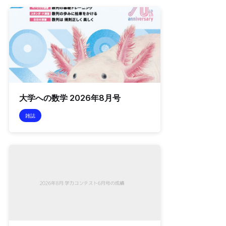
大学への数学 2026年8月号
雑誌