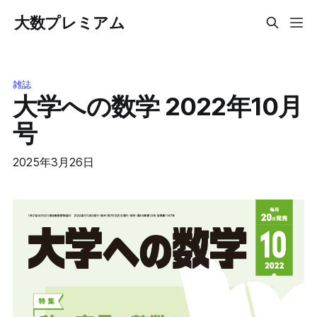
大数プレミアム
雑誌
大学への数学 2022年10月
号
2025年3月26日