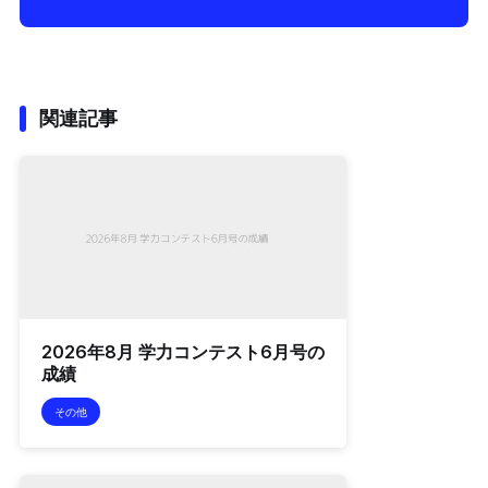
関連記事
2026年8月 学力コンテスト6月号の
成績
その他