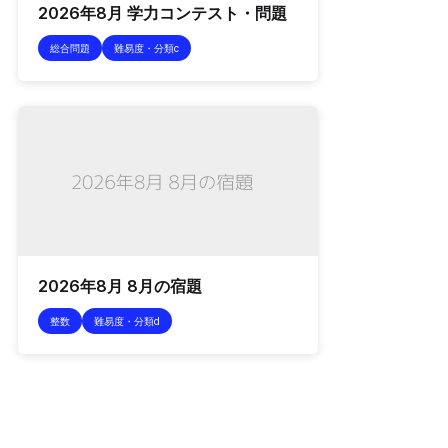
2026年8月 学力コンテスト・問題
総合問題
難易度・分類c
2026年8月 8月の宿題
整数
難易度・分類d