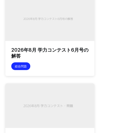
2026年8月 学力コンテスト6月号の
解答
総合問題